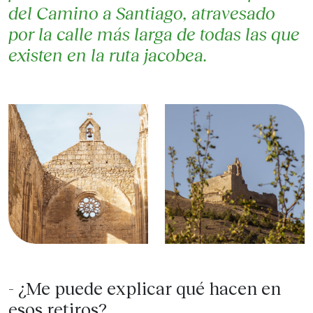
del Camino a Santiago, atravesado
por la calle más larga de todas las que
existen en la ruta jacobea.
- ¿Me puede explicar qué hacen en
esos retiros?