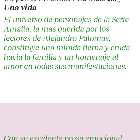
Una vida
El universo de personajes de la Serie
Amalia, la más querida por los
lectores de Alejandro Palomas,
constituye una mirada tierna y cruda
hacia la familia y un homenaje al
amor en todas sus manifestaciones.
Con su excelente prosa emocional,