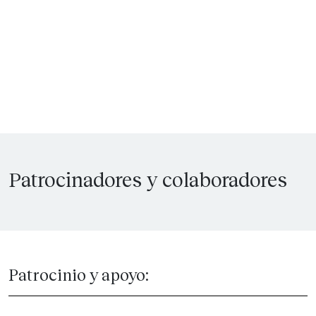
Patrocinadores y colaboradores
Patrocinio y apoyo: