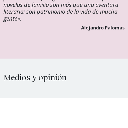
novelas de familia son más que una aventura
literaria: son patrimonio de la vida de mucha
gente».
Alejandro Palomas
Medios y opinión