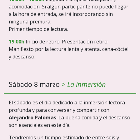
acomodación. Si algún participante no puede llegar
a la hora de entrada, se irá incorporando sin
ninguna premura.
Primer tiempo de lectura.
19:00h
Inicio de retiro. Presentación retiro.
Manifiesto por la lectura lenta y atenta, cena-cóctel
y descanso.
Sábado 8 marzo
> La inmersión
El sábado es el día dedicado a la inmersión lectora
profunda y para conversar y compartir con
Alejandro Palomas
. La buena comida y el descanso
son esenciales en este día.
Tendremos un tiempo estimado de entre seis y