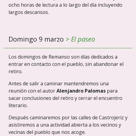
ocho horas de lectura a lo largo del día incluyendo
largos descansos.
Domingo 9 marzo
> El paseo
Los domingos de Remanso son días dedicados a
entrar en contacto con el pueblo, sin abandonar el
retiro.
Antes de salir a caminar mantendremos una
reunión con el autor
Alenjandro Palomas
para
sacar conclusiones del retiro y cerrar el encuentro
literario.
Después caminaremos por las calles de Castrojeriz y
asistiremos a una actividad abierta a los vecinos y
vecinas del pueblo que nos acoge.