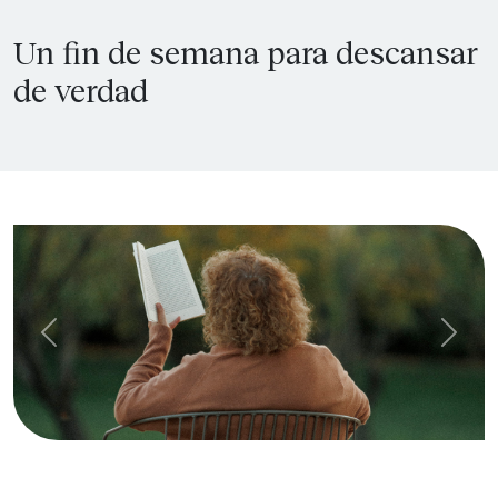
Un fin de semana para descansar
de verdad
Previous
Next