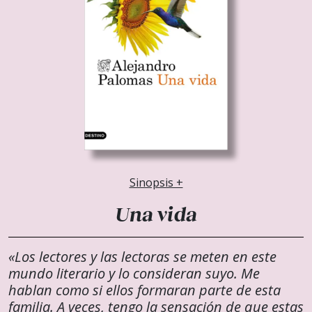
Sinopsis +
Una vida
«Los lectores y las lectoras se meten en este
mundo literario y lo consideran suyo. Me
hablan como si ellos formaran parte de esta
familia. A veces, tengo la sensación de que estas