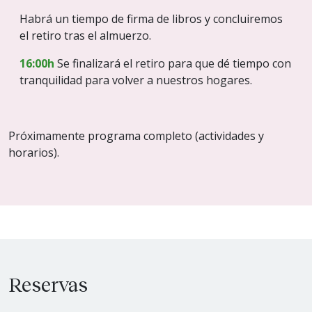
Habrá un tiempo de firma de libros y concluiremos
el retiro tras el almuerzo.
16:00h
Se finalizará el retiro para que dé tiempo con
tranquilidad para volver a nuestros hogares.
Próximamente programa completo (actividades y
horarios).
Reservas