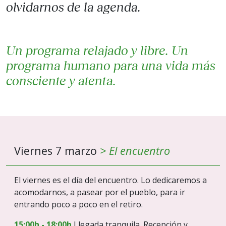
olvidarnos de la agenda.
Un programa relajado y libre. Un
programa humano para una vida más
consciente y atenta.
Viernes 7 marzo
> El encuentro
El viernes es el día del encuentro. Lo dedicaremos a
acomodarnos, a pasear por el pueblo, para ir
entrando poco a poco en el retiro.
15:00h - 18:00h
Llegada tranquila. Recepción y