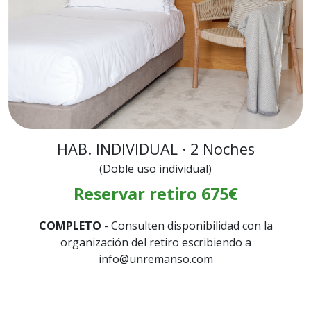
HAB. INDIVIDUAL · 2 Noches
(Doble uso individual)
Reservar retiro 675€
COMPLETO
- Consulten disponibilidad con la
organización del retiro escribiendo a
info@unremanso.com