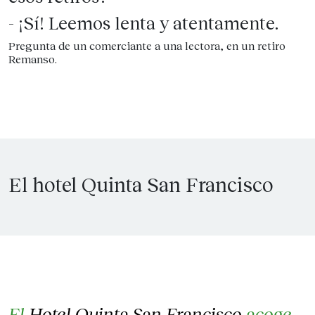
- ¡Sí! Leemos lenta y atentamente.
Pregunta de un comerciante a una lectora, en un retiro
Remanso.
El hotel Quinta San Francisco
El
Hotel Quinta San Francisco
acoge