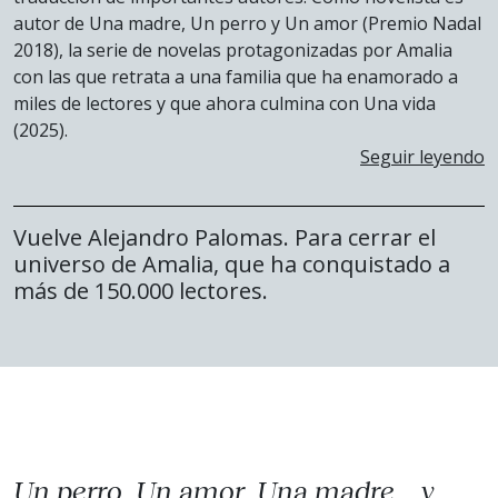
autor de Una madre, Un perro y Un amor (Premio Nadal
2018), la serie de novelas protagonizadas por Amalia
con las que retrata a una familia que ha enamorado a
miles de lectores y que ahora culmina con Una vida
(2025).
Seguir leyendo
Vuelve Alejandro Palomas. Para cerrar el
universo de Amalia, que ha conquistado a
más de 150.000 lectores.
Un perro, Un amor, Una madre... y