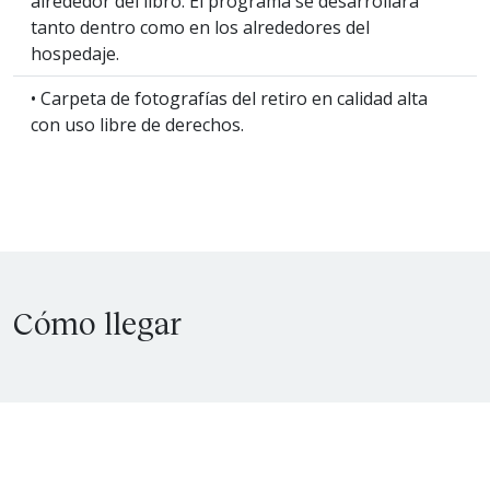
alrededor del libro. El programa se desarrollará
tanto dentro como en los alrededores del
hospedaje.
• Carpeta de fotografías del retiro en calidad alta
con uso libre de derechos.
Cómo llegar