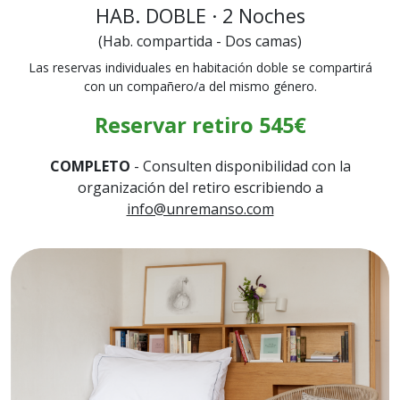
HAB. DOBLE · 2 Noches
(Hab. compartida - Dos camas)
Las reservas individuales en habitación doble se compartirá
con un compañero/a del mismo género.
Reservar retiro 545€
COMPLETO
- Consulten disponibilidad con la
organización del retiro escribiendo a
info@unremanso.com