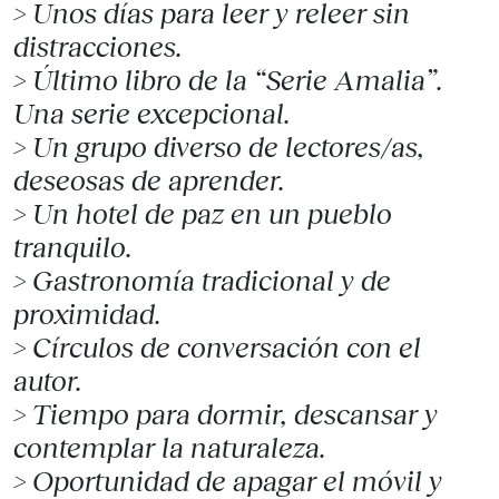
> Unos días para leer y releer sin
distracciones.
> Último libro de la “Serie Amalia”.
Una serie excepcional.
> Un grupo diverso de lectores/as,
deseosas de aprender.
> Un hotel de paz en un pueblo
tranquilo.
> Gastronomía tradicional y de
proximidad.
> Círculos de conversación con el
autor.
> Tiempo para dormir, descansar y
contemplar la naturaleza.
> Oportunidad de apagar el móvil y