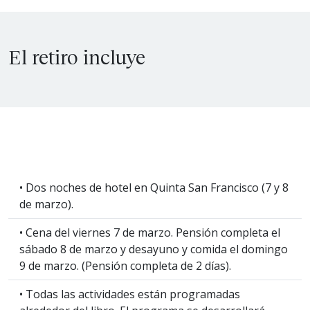
El retiro incluye
• Dos noches de hotel en Quinta San Francisco (7 y 8
de marzo).
• Cena del viernes 7 de marzo. Pensión completa el
sábado 8 de marzo y desayuno y comida el domingo
9 de marzo. (Pensión completa de 2 días).
• Todas las actividades están programadas