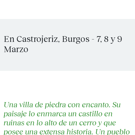
En Castrojeriz, Burgos - 7, 8 y 9
Marzo
Una villa de piedra con encanto. Su
paisaje lo enmarca un castillo en
ruinas en lo alto de un cerro y que
posee una extensa historia. Un pueblo