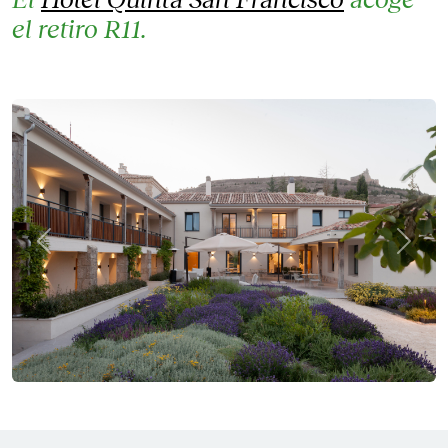
el retiro R11.
Previous
Next