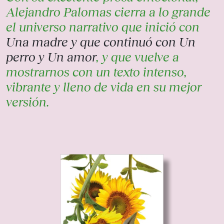
Alejandro Palomas cierra a lo grande
el universo narrativo que inició con
Una madre y que continuó con Un
perro y Un amor
, y que vuelve a
mostrarnos con un texto intenso,
vibrante y lleno de vida en su mejor
versión.