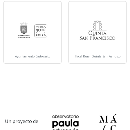
Ayuntamiento Castrojeriz
Hotel Rural Quinta San Francisco
Un proyecto de